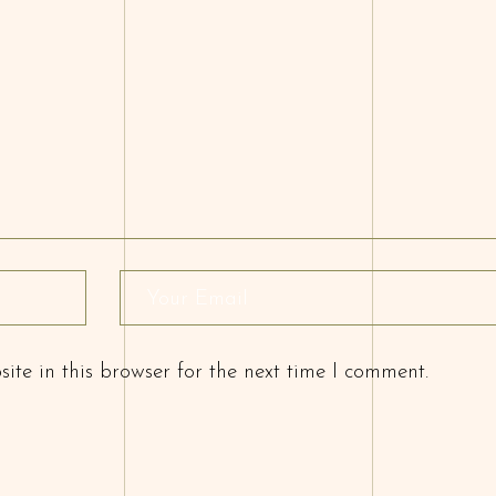
te in this browser for the next time I comment.